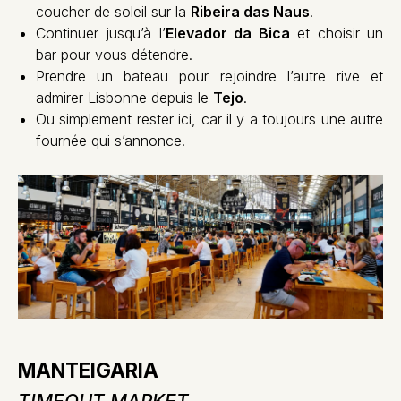
coucher de soleil sur la
Ribeira das Naus
.
Continuer jusqu’à l’
Elevador da Bica
et choisir un
bar pour vous détendre.
Prendre un bateau pour rejoindre l’autre rive et
admirer Lisbonne depuis le
Tejo
.
Ou simplement rester ici, car il y a toujours une autre
fournée qui s’annonce.
MANTEIGARIA