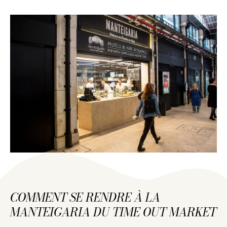
COMMENT SE RENDRE À LA
MANTEIGARIA DU TIME OUT MARKET