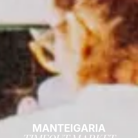
MANTEIGARIA