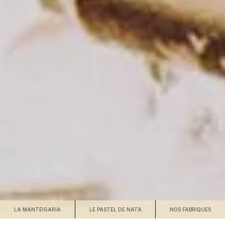
LA MANTEIGARIA
LE PASTEL DE NATA
NOS FABRIQUES