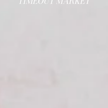
TIMEOUT MARKET