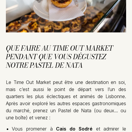
QUE FAIRE AU TIME OUT MARKET
PENDANT QUE VOUS DÉGUSTEZ
NOTRE PASTEL DE NATA
Le Time Out Market peut être une destination en soi,
mais c’est aussi le point de départ vers l’un des
quartiers les plus éclectiques et animés de Lisbonne.
Après avoir exploré les autres espaces gastronomiques
du marché, prenez un Pastel de Nata (ou deux… ou
une boîte) et venez :
Vous promener à
Cais do Sodré
et admirer le