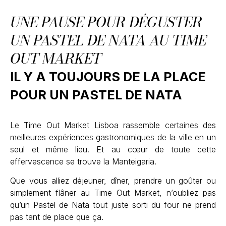
UNE PAUSE POUR DÉGUSTER
UN PASTEL DE NATA AU TIME
OUT MARKET
IL Y A TOUJOURS DE LA PLACE
POUR UN PASTEL DE NATA
Le Time Out Market Lisboa rassemble certaines des
meilleures expériences gastronomiques de la ville en un
seul et même lieu. Et au cœur de toute cette
effervescence se trouve la Manteigaria.
Que vous alliez déjeuner, dîner, prendre un goûter ou
simplement flâner au Time Out Market, n’oubliez pas
qu’un Pastel de Nata tout juste sorti du four ne prend
pas tant de place que ça.