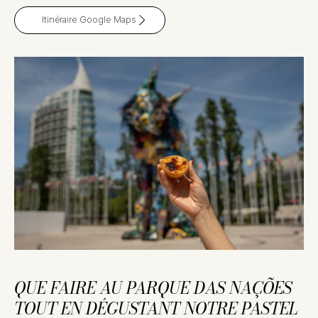
Itinéraire Google Maps
QUE FAIRE AU PARQUE DAS NAÇÕES
TOUT EN DÉGUSTANT NOTRE PASTEL