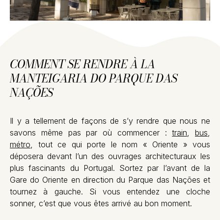
COMMENT SE RENDRE À LA
MANTEIGARIA DO PARQUE DAS
NAÇÕES
Il y a tellement de façons de s’y rendre que nous ne
savons même pas par où commencer :
train
,
bus
,
métro
, tout ce qui porte le nom « Oriente » vous
déposera devant l’un des ouvrages architecturaux les
plus fascinants du Portugal. Sortez par l’avant de la
Gare do Oriente en direction du Parque das Nações et
tournez à gauche. Si vous entendez une cloche
sonner, c’est que vous êtes arrivé au bon moment.