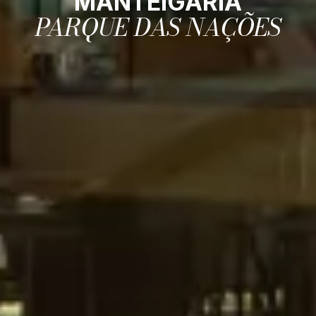
MANTEIGARIA
PARQUE DAS NAÇÕES