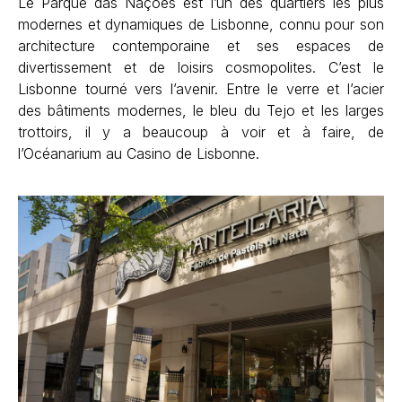
Le Parque das Nações est l’un des quartiers les plus
modernes et dynamiques de Lisbonne, connu pour son
architecture contemporaine et ses espaces de
divertissement et de loisirs cosmopolites. C’est le
Lisbonne tourné vers l’avenir. Entre le verre et l’acier
des bâtiments modernes, le bleu du Tejo et les larges
trottoirs, il y a beaucoup à voir et à faire, de
l’Océanarium au Casino de Lisbonne.