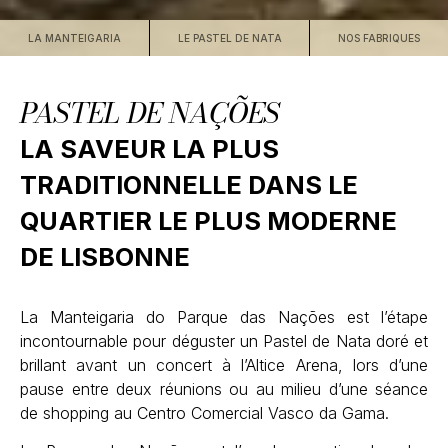
LA MANTEIGARIA
LE PASTEL DE NATA
NOS FABRIQUES
PASTEL DE NAÇÕES
LA SAVEUR LA PLUS
TRADITIONNELLE DANS LE
QUARTIER LE PLUS MODERNE
DE LISBONNE
La Manteigaria do Parque das Nações est l’étape
incontournable pour déguster un Pastel de Nata doré et
brillant avant un concert à l’Altice Arena, lors d’une
pause entre deux réunions ou au milieu d’une séance
de shopping au Centro Comercial Vasco da Gama.