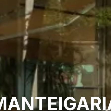
MANTEIGARI