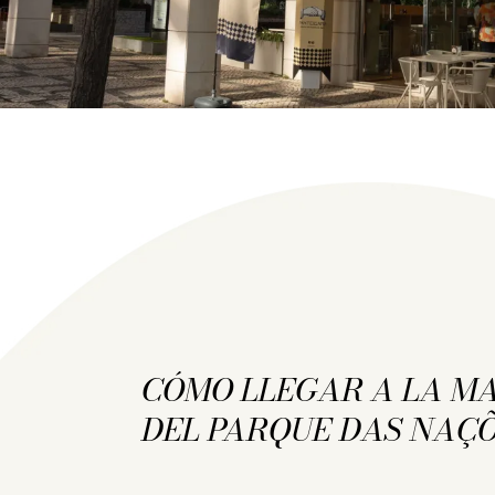
CÓMO LLEGAR A LA M
DEL PARQUE DAS NAÇ