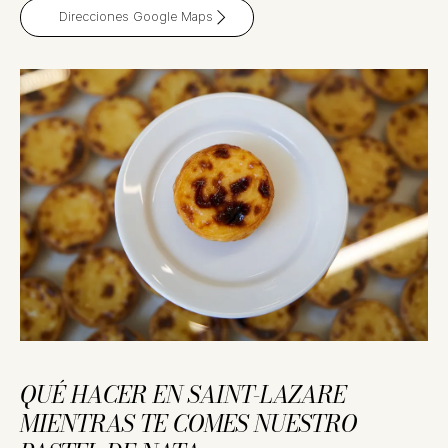
Direcciones Google Maps
QUÉ HACER EN SAINT-LAZARE
MIENTRAS TE COMES NUESTRO