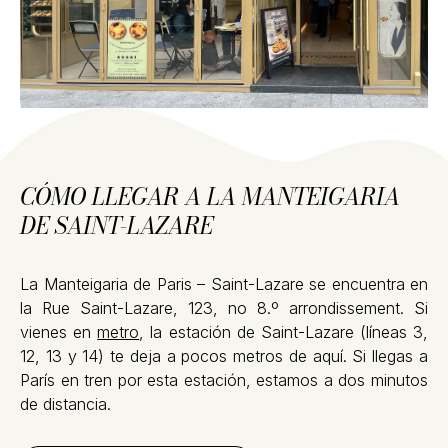
CÓMO LLEGAR A LA MANTEIGARIA
DE SAINT-LAZARE
La Manteigaria de Paris – Saint-Lazare se encuentra en
la Rue Saint-Lazare, 123, no 8.º arrondissement. Si
vienes en
metro
, la estación de Saint-Lazare (líneas 3,
12, 13 y 14) te deja a pocos metros de aquí. Si llegas a
París en tren por esta estación, estamos a dos minutos
de distancia.