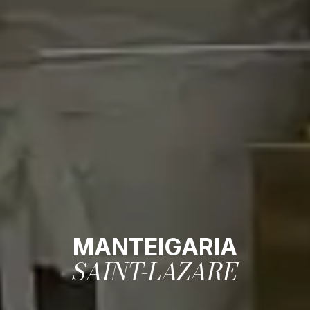
MANTEIGARIA
SAINT-LAZARE