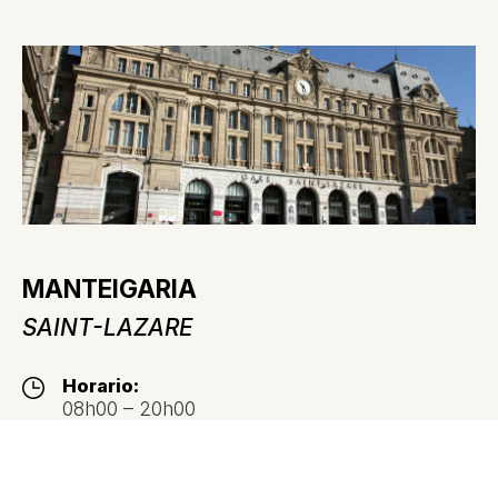
MANTEIGARIA
SAINT-LAZARE
Horario:
08h00 – 20h00
Teléfono: