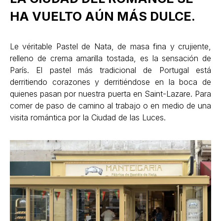
HA VUELTO AÚN MÁS DULCE.
Le véritable Pastel de Nata, de masa fina y crujiente,
relleno de crema amarilla tostada, es la sensación de
París. El pastel más tradicional de Portugal está
derritiendo corazones y derritiéndose en la boca de
quienes pasan por nuestra puerta en Saint-Lazare. Para
comer de paso de camino al trabajo o en medio de una
visita romántica por la Ciudad de las Luces.