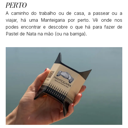
PERTO
A caminho do trabalho ou de casa, a passear ou a
viajar, há uma Manteigaria por perto. Vê onde nos
podes encontrar e descobre o que há para fazer de
Pastel de Nata na mão (ou na barriga).