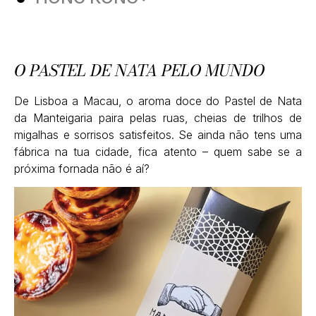
O PASTEL DE NATA PELO MUNDO
De Lisboa a Macau, o aroma doce do Pastel de Nata
da Manteigaria paira pelas ruas, cheias de trilhos de
migalhas e sorrisos satisfeitos. Se ainda não tens uma
fábrica na tua cidade, fica atento – quem sabe se a
próxima fornada não é aí?