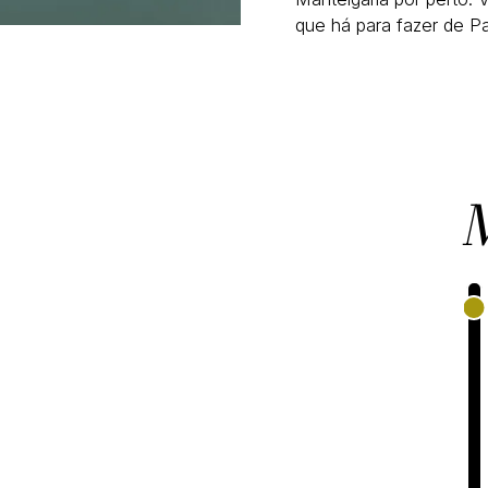
que há para fazer de Pa